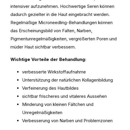
intensiver aufzunehmen. Hochwertige Seren können
dadurch gezielter in die Haut eingebracht werden.
Regelmäßige Microneedling-Behandlungen können
das Erscheinungsbild von Falten, Narben,
Pigmentunregelmäßigkeiten, vergrößerten Poren und
müder Haut sichtbar verbessern.
Wichtige Vorteile der Behandlung:
verbesserte Wirkstoffaufnahme
Unterstützung der natürlichen Kollagenbildung
Verfeinerung des Hautbildes
sichtbar frischeres und vitaleres Aussehen
Minderung von kleinen Fältchen und
Unregelmäßigkeiten
Verbesserung von Narben und Problemzonen