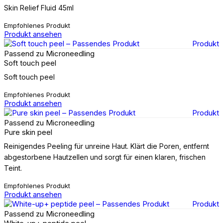
Skin Relief Fluid 45ml
Empfohlenes Produkt
Produkt ansehen
Produkt
Passend zu Microneedling
Soft touch peel
Soft touch peel
Empfohlenes Produkt
Produkt ansehen
Produkt
Passend zu Microneedling
Pure skin peel
Reinigendes Peeling für unreine Haut. Klärt die Poren, entfernt
abgestorbene Hautzellen und sorgt für einen klaren, frischen
Teint.
Empfohlenes Produkt
Produkt ansehen
Produkt
Passend zu Microneedling