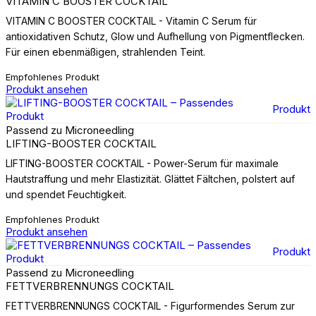
VITAMIN C BOOSTER COCKTAIL
VITAMIN C BOOSTER COCKTAIL - Vitamin C Serum für
antioxidativen Schutz, Glow und Aufhellung von Pigmentflecken.
Für einen ebenmäßigen, strahlenden Teint.
Empfohlenes Produkt
Produkt ansehen
Produkt
Passend zu Microneedling
LIFTING-BOOSTER COCKTAIL
LIFTING-BOOSTER COCKTAIL - Power-Serum für maximale
Hautstraffung und mehr Elastizität. Glättet Fältchen, polstert auf
und spendet Feuchtigkeit.
Empfohlenes Produkt
Produkt ansehen
Produkt
Passend zu Microneedling
FETTVERBRENNUNGS COCKTAIL
FETTVERBRENNUNGS COCKTAIL - Figurformendes Serum zur