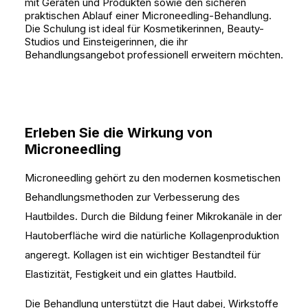
mit Geräten und Produkten sowie den sicheren
praktischen Ablauf einer Microneedling-Behandlung.
Die Schulung ist ideal für Kosmetikerinnen, Beauty-
Studios und Einsteigerinnen, die ihr
Behandlungsangebot professionell erweitern möchten.
Erleben Sie die Wirkung von
Microneedling
Microneedling gehört zu den modernen kosmetischen
Behandlungsmethoden zur Verbesserung des
Hautbildes. Durch die Bildung feiner Mikrokanäle in der
Hautoberfläche wird die natürliche Kollagenproduktion
angeregt. Kollagen ist ein wichtiger Bestandteil für
Elastizität, Festigkeit und ein glattes Hautbild.
Die Behandlung unterstützt die Haut dabei, Wirkstoffe