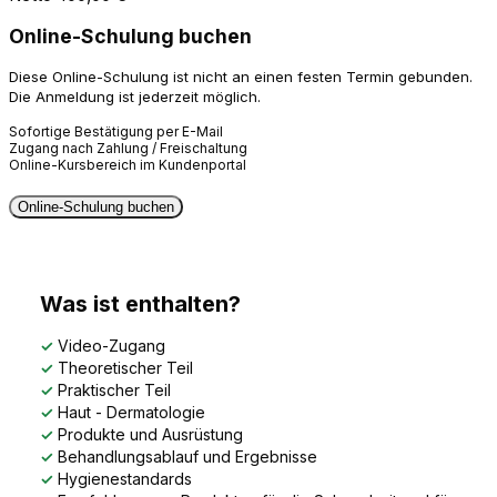
Online-Schulung buchen
Diese Online-Schulung ist nicht an einen festen Termin gebunden.
Die Anmeldung ist jederzeit möglich.
Sofortige Bestätigung per E-Mail
Zugang nach Zahlung / Freischaltung
Online-Kursbereich im Kundenportal
Online-Schulung buchen
Was ist enthalten?
✓
Video-Zugang
✓
Theoretischer Teil
✓
Praktischer Teil
✓
Haut - Dermatologie
✓
Produkte und Ausrüstung
✓
Behandlungsablauf und Ergebnisse
✓
Hygienestandards