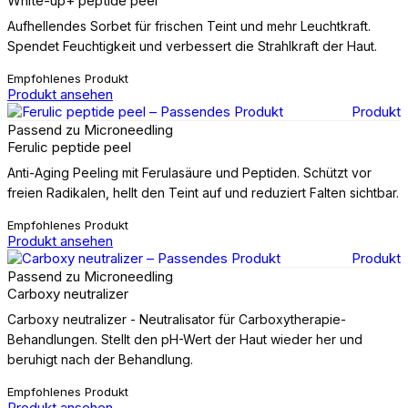
White-up+ peptide peel
Aufhellendes Sorbet für frischen Teint und mehr Leuchtkraft.
Spendet Feuchtigkeit und verbessert die Strahlkraft der Haut.
Empfohlenes Produkt
Produkt ansehen
Produkt
Passend zu Microneedling
Ferulic peptide peel
Anti-Aging Peeling mit Ferulasäure und Peptiden. Schützt vor
freien Radikalen, hellt den Teint auf und reduziert Falten sichtbar.
Empfohlenes Produkt
Produkt ansehen
Produkt
Passend zu Microneedling
Carboxy neutralizer
Carboxy neutralizer - Neutralisator für Carboxytherapie-
Behandlungen. Stellt den pH-Wert der Haut wieder her und
beruhigt nach der Behandlung.
Empfohlenes Produkt
Produkt ansehen