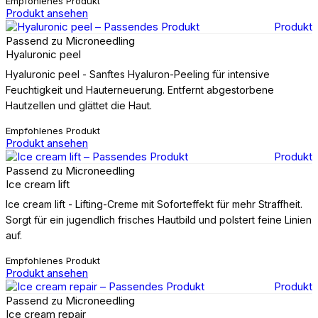
Empfohlenes Produkt
Produkt ansehen
Produkt
Passend zu Microneedling
Hyaluronic peel
Hyaluronic peel - Sanftes Hyaluron-Peeling für intensive
Feuchtigkeit und Hauterneuerung. Entfernt abgestorbene
Hautzellen und glättet die Haut.
Empfohlenes Produkt
Produkt ansehen
Produkt
Passend zu Microneedling
Ice cream lift
Ice cream lift - Lifting-Creme mit Soforteffekt für mehr Straffheit.
Sorgt für ein jugendlich frisches Hautbild und polstert feine Linien
auf.
Empfohlenes Produkt
Produkt ansehen
Produkt
Passend zu Microneedling
Ice cream repair