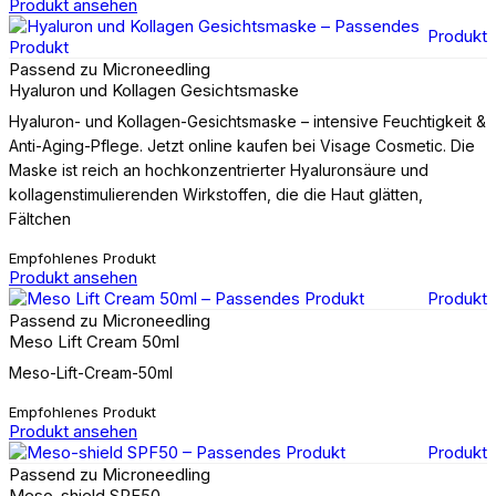
Produkt ansehen
Produkt
Passend zu Microneedling
Hyaluron und Kollagen Gesichtsmaske
Hyaluron- und Kollagen-Gesichtsmaske – intensive Feuchtigkeit &
Anti-Aging-Pflege. Jetzt online kaufen bei Visage Cosmetic. Die
Maske ist reich an hochkonzentrierter Hyaluronsäure und
kollagenstimulierenden Wirkstoffen, die die Haut glätten,
Fältchen
Empfohlenes Produkt
Produkt ansehen
Produkt
Passend zu Microneedling
Meso Lift Cream 50ml
Meso-Lift-Cream-50ml
Empfohlenes Produkt
Produkt ansehen
Produkt
Passend zu Microneedling
Meso-shield SPF50