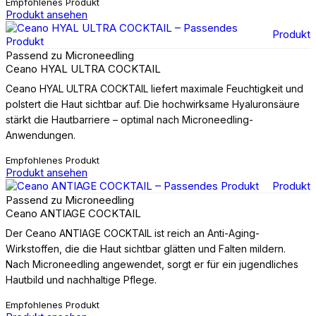
Empfohlenes Produkt
Produkt ansehen
Produkt
Passend zu Microneedling
Ceano HYAL ULTRA COCKTAIL
Ceano HYAL ULTRA COCKTAIL liefert maximale Feuchtigkeit und
polstert die Haut sichtbar auf. Die hochwirksame Hyaluronsäure
stärkt die Hautbarriere – optimal nach Microneedling-
Anwendungen.
Empfohlenes Produkt
Produkt ansehen
Produkt
Passend zu Microneedling
Ceano ANTIAGE COCKTAIL
Der Ceano ANTIAGE COCKTAIL ist reich an Anti-Aging-
Wirkstoffen, die die Haut sichtbar glätten und Falten mildern.
Nach Microneedling angewendet, sorgt er für ein jugendliches
Hautbild und nachhaltige Pflege.
Empfohlenes Produkt