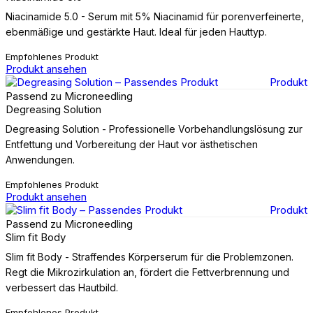
Niacinamide 5.0 - Serum mit 5% Niacinamid für porenverfeinerte,
ebenmäßige und gestärkte Haut. Ideal für jeden Hauttyp.
Empfohlenes Produkt
Produkt ansehen
Produkt
Passend zu Microneedling
Degreasing Solution
Degreasing Solution - Professionelle Vorbehandlungslösung zur
Entfettung und Vorbereitung der Haut vor ästhetischen
Anwendungen.
Empfohlenes Produkt
Produkt ansehen
Produkt
Passend zu Microneedling
Slim fit Body
Slim fit Body - Straffendes Körperserum für die Problemzonen.
Regt die Mikrozirkulation an, fördert die Fettverbrennung und
verbessert das Hautbild.
Empfohlenes Produkt