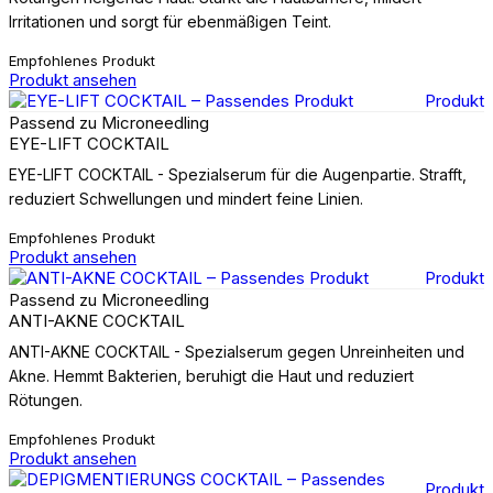
Irritationen und sorgt für ebenmäßigen Teint.
Empfohlenes Produkt
Produkt ansehen
Produkt
Passend zu Microneedling
EYE-LIFT COCKTAIL
EYE-LIFT COCKTAIL - Spezialserum für die Augenpartie. Strafft,
reduziert Schwellungen und mindert feine Linien.
Empfohlenes Produkt
Produkt ansehen
Produkt
Passend zu Microneedling
ANTI-AKNE COCKTAIL
ANTI-AKNE COCKTAIL - Spezialserum gegen Unreinheiten und
Akne. Hemmt Bakterien, beruhigt die Haut und reduziert
Rötungen.
Empfohlenes Produkt
Produkt ansehen
Produkt