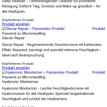
Deep cleanser - Tiefenreinigender Cleanser für porentiefe
Reinigung. Entfernt Talg, Schmutz und Make-up gründlich – für
alle Hauttypen.
Empfohlenes Produkt
Produkt ansehen
Produkt
Passend zu Microneedling
Glaciar Repair
Glaciar Repair - Regenerierende Gesichtscreme mit kühlendem
Effekt. Repariert, beruhigt und spendet intensive Feuchtigkeit –
ideal nach Beanspruchung.
Empfohlenes Produkt
Produkt ansehen
Produkt
Passend zu Microneedling
Hyaluronic Moisturizer
Hyaluronic Moisturizer - Leichte Feuchtigkeitscreme mit
Hyaluronsäure für alle Hauttypen. Spendet langanhaltende
Feuchtigkeit und schützt die Hautbarriere.