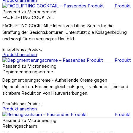
Produkt ansehen
Produkt
Passend zu Microneedling
FACELIFTING COCKTAIL
FACELIFTING COCKTAIL - Intensives Lifting-Serum für die
Straffung der Gesichtskonturen. Unterstützt die Kollagenbildung
und sorgt für ein verjüngtes Hautbild.
Empfohlenes Produkt
Produkt ansehen
Produkt
Passend zu Microneedling
Depigmentierungscreme
Depigmentierungscreme - Aufhellende Creme gegen
Pigmentflecken. Für einen gleichmäßigen, strahlenden Teint und
sichtbare Reduktion von Hautverfärbungen.
Empfohlenes Produkt
Produkt ansehen
Produkt
Passend zu Microneedling
Reinungsschaum