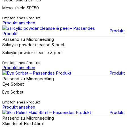
Meso-shield SPF50
Empfohlenes Produkt
Produkt ansehen
Produkt
Passend zu Microneedling
Salicylic powder cleanse & peel
Salicylic powder cleanse & peel
Empfohlenes Produkt
Produkt ansehen
Produkt
Passend zu Microneedling
Eye Sorbet
Eye Sorbet
Empfohlenes Produkt
Produkt ansehen
Produkt
Passend zu Microneedling
Skin Relief Fluid 45ml