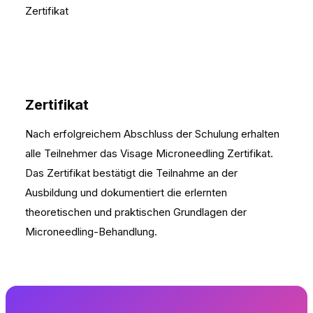
Zertifikat
Zertifikat
Nach erfolgreichem Abschluss der Schulung erhalten
alle Teilnehmer das Visage Microneedling Zertifikat.
Das Zertifikat bestätigt die Teilnahme an der
Ausbildung und dokumentiert die erlernten
theoretischen und praktischen Grundlagen der
Microneedling-Behandlung.