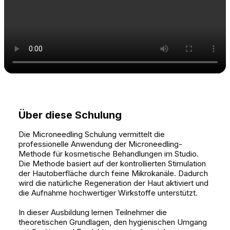
Über diese Schulung
Die Microneedling Schulung vermittelt die
professionelle Anwendung der Microneedling-
Methode für kosmetische Behandlungen im Studio.
Die Methode basiert auf der kontrollierten Stimulation
der Hautoberfläche durch feine Mikrokanäle. Dadurch
wird die natürliche Regeneration der Haut aktiviert und
die Aufnahme hochwertiger Wirkstoffe unterstützt.
In dieser Ausbildung lernen Teilnehmer die
theoretischen Grundlagen, den hygienischen Umgang