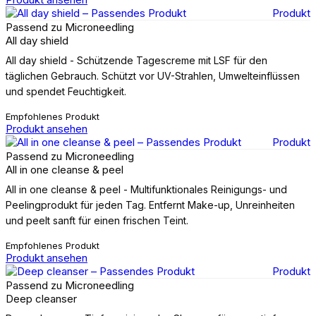
Produkt
Passend zu Microneedling
All day shield
All day shield - Schützende Tagescreme mit LSF für den
täglichen Gebrauch. Schützt vor UV-Strahlen, Umwelteinflüssen
und spendet Feuchtigkeit.
Empfohlenes Produkt
Produkt ansehen
Produkt
Passend zu Microneedling
All in one cleanse & peel
All in one cleanse & peel - Multifunktionales Reinigungs- und
Peelingprodukt für jeden Tag. Entfernt Make-up, Unreinheiten
und peelt sanft für einen frischen Teint.
Empfohlenes Produkt
Produkt ansehen
Produkt
Passend zu Microneedling
Deep cleanser