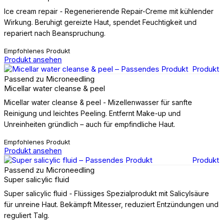
Ice cream repair - Regenerierende Repair-Creme mit kühlender
Wirkung. Beruhigt gereizte Haut, spendet Feuchtigkeit und
repariert nach Beanspruchung.
Empfohlenes Produkt
Produkt ansehen
Produkt
Passend zu Microneedling
Micellar water cleanse & peel
Micellar water cleanse & peel - Mizellenwasser für sanfte
Reinigung und leichtes Peeling. Entfernt Make-up und
Unreinheiten gründlich – auch für empfindliche Haut.
Empfohlenes Produkt
Produkt ansehen
Produkt
Passend zu Microneedling
Super salicylic fluid
Super salicylic fluid - Flüssiges Spezialprodukt mit Salicylsäure
für unreine Haut. Bekämpft Mitesser, reduziert Entzündungen und
reguliert Talg.