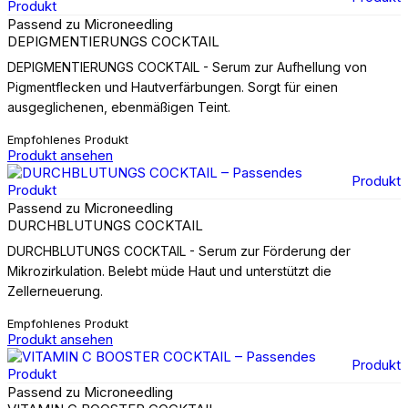
Passend zu Microneedling
DEPIGMENTIERUNGS COCKTAIL
DEPIGMENTIERUNGS COCKTAIL - Serum zur Aufhellung von
Pigmentflecken und Hautverfärbungen. Sorgt für einen
ausgeglichenen, ebenmäßigen Teint.
Empfohlenes Produkt
Produkt ansehen
Produkt
Passend zu Microneedling
DURCHBLUTUNGS COCKTAIL
DURCHBLUTUNGS COCKTAIL - Serum zur Förderung der
Mikrozirkulation. Belebt müde Haut und unterstützt die
Zellerneuerung.
Empfohlenes Produkt
Produkt ansehen
Produkt
Passend zu Microneedling