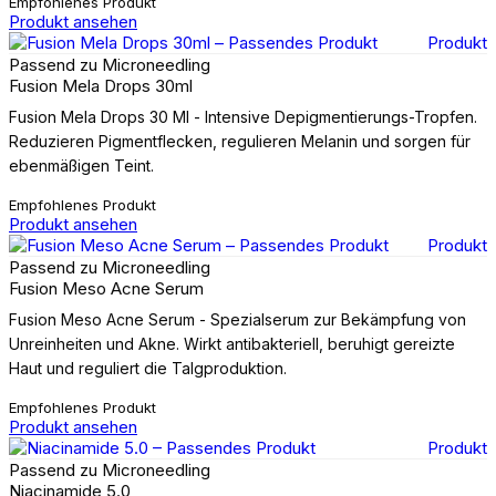
Empfohlenes Produkt
Produkt ansehen
Produkt
Passend zu Microneedling
Fusion Mela Drops 30ml
Fusion Mela Drops 30 Ml - Intensive Depigmentierungs-Tropfen.
Reduzieren Pigmentflecken, regulieren Melanin und sorgen für
ebenmäßigen Teint.
Empfohlenes Produkt
Produkt ansehen
Produkt
Passend zu Microneedling
Fusion Meso Acne Serum
Fusion Meso Acne Serum - Spezialserum zur Bekämpfung von
Unreinheiten und Akne. Wirkt antibakteriell, beruhigt gereizte
Haut und reguliert die Talgproduktion.
Empfohlenes Produkt
Produkt ansehen
Produkt
Passend zu Microneedling
Niacinamide 5.0