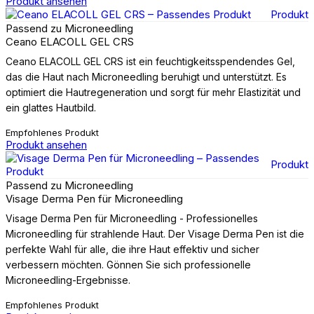
Produkt ansehen
Produkt
Passend zu Microneedling
Ceano ELACOLL GEL CRS
Ceano ELACOLL GEL CRS ist ein feuchtigkeitsspendendes Gel,
das die Haut nach Microneedling beruhigt und unterstützt. Es
optimiert die Hautregeneration und sorgt für mehr Elastizität und
ein glattes Hautbild.
Empfohlenes Produkt
Produkt ansehen
Produkt
Passend zu Microneedling
Visage Derma Pen für Microneedling
Visage Derma Pen für Microneedling - Professionelles
Microneedling für strahlende Haut. Der Visage Derma Pen ist die
perfekte Wahl für alle, die ihre Haut effektiv und sicher
verbessern möchten. Gönnen Sie sich professionelle
Microneedling-Ergebnisse.
Empfohlenes Produkt