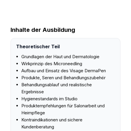
Inhalte der Ausbildung
Theoretischer Teil
Grundlagen der Haut und Dermatologie
Wirkprinzip des Microneedling
Aufbau und Einsatz des Visage DermaPen
Produkte, Seren und Behandlungszubehör
Behandlungsablauf und realistische
Ergebnisse
Hygienestandards im Studio
Produktempfehlungen für Salonarbeit und
Heimpflege
Kontraindikationen und sichere
Kundenberatung