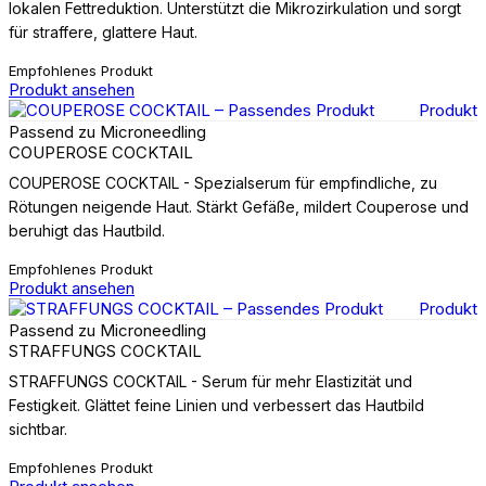
lokalen Fettreduktion. Unterstützt die Mikrozirkulation und sorgt
für straffere, glattere Haut.
Empfohlenes Produkt
Produkt ansehen
Produkt
Passend zu Microneedling
COUPEROSE COCKTAIL
COUPEROSE COCKTAIL - Spezialserum für empfindliche, zu
Rötungen neigende Haut. Stärkt Gefäße, mildert Couperose und
beruhigt das Hautbild.
Empfohlenes Produkt
Produkt ansehen
Produkt
Passend zu Microneedling
STRAFFUNGS COCKTAIL
STRAFFUNGS COCKTAIL - Serum für mehr Elastizität und
Festigkeit. Glättet feine Linien und verbessert das Hautbild
sichtbar.
Empfohlenes Produkt