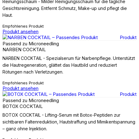
Reinungsschaum - Milder Reinigungsschaum für die tägliche
Gesichtsreinigung. Entfernt Schmutz, Make-up und pflegt die
Haut.
Empfohlenes Produkt
Produkt ansehen
Produkt
Passend zu Microneedling
NARBEN COCKTAIL
NARBEN COCKTAIL - Spezialserum für Narbenpflege. Unterstützt
die Hautregeneration, glättet das Hautbild und reduziert
Rötungen nach Verletzungen.
Empfohlenes Produkt
Produkt ansehen
Produkt
Passend zu Microneedling
BOTOX COCKTAIL
BOTOX COCKTAIL - Lifting-Serum mit Botox-Peptiden zur
sichtbaren Faltenreduktion, Hautstraffung und Mimikentspannung
– ganz ohne Injektion.