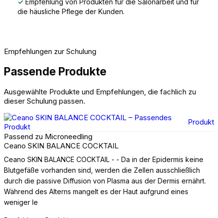
✓
Empfehlung von Produkten für die Salonarbeit und für
die häusliche Pflege der Kunden.
Empfehlungen zur Schulung
Passende Produkte
Ausgewählte Produkte und Empfehlungen, die fachlich zu
dieser Schulung passen.
Produkt
Passend zu Microneedling
Ceano SKIN BALANCE COCKTAIL
Ceano SKIN BALANCE COCKTAIL - - Da in der Epidermis keine
Blutgefäße vorhanden sind, werden die Zellen ausschließlich
durch die passive Diffusion von Plasma aus der Dermis ernährt.
Während des Alterns mangelt es der Haut aufgrund eines
weniger le