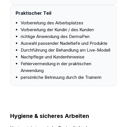
Praktischer Teil
Vorbereitung des Arbeitsplatzes
Vorbereitung der Kundin / des Kunden
richtige Anwendung des DermaPen
Auswahl passender Nadeltiefe und Produkte
Durchführung der Behandlung am Live-Modell
Nachpflege und Kundenhinweise
Fehlervermeidung in der praktischen
Anwendung
persönliche Betreuung durch die Trainerin
Hygiene & sicheres Arbeiten