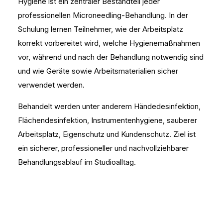
Hygiene ist ein zentraler Bestandteil jeder
professionellen Microneedling-Behandlung. In der
Schulung lernen Teilnehmer, wie der Arbeitsplatz
korrekt vorbereitet wird, welche Hygienemaßnahmen
vor, während und nach der Behandlung notwendig sind
und wie Geräte sowie Arbeitsmaterialien sicher
verwendet werden.
Behandelt werden unter anderem Händedesinfektion,
Flächendesinfektion, Instrumentenhygiene, sauberer
Arbeitsplatz, Eigenschutz und Kundenschutz. Ziel ist
ein sicherer, professioneller und nachvollziehbarer
Behandlungsablauf im Studioalltag.